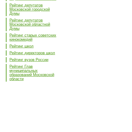
Рейтинг депутатов
Московской городской
Думы
Рейтинг депутатов
Московской областной
Думы
Рейтинг старых советских
кинокомедий
Рейтинг школ
Рейтинг директоров школ
Рейтинг вузов России
Рейтинг Глав
муниципальных
образований Московской
области