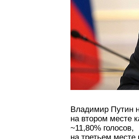
Владимир Путин н
на втором месте 
~11,80% голосов,
на третьем месте