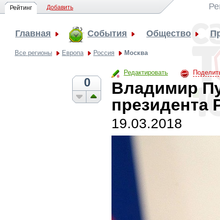
Ре
Добавить
Рейтинг
Главная
События
Общество
П
Все регионы
Европа
Россия
Москва
Редактировать
Поделит
0
Владимир Пу
президента 
19.03.2018